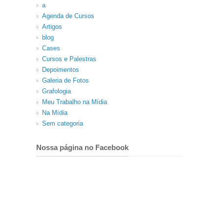
a
Agenda de Cursos
Artigos
blog
Cases
Cursos e Palestras
Depoimentos
Galeria de Fotos
Grafologia
Meu Trabalho na Mídia
Na Mídia
Sem categoria
Nossa página no Facebook