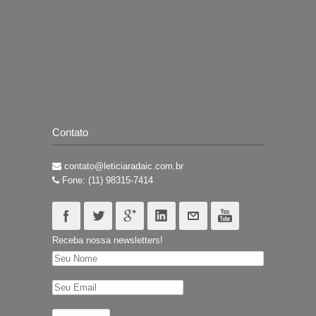
Contato
contato@leticiaradaic.com.br
Fone: (11) 98315-7414
Receba nossa newsletters!