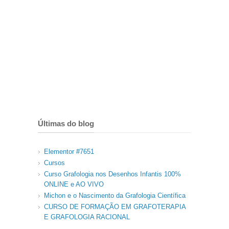
Últimas do blog
Elementor #7651
Cursos
Curso Grafologia nos Desenhos Infantis 100%
ONLINE e AO VIVO
Michon e o Nascimento da Grafologia Científica
CURSO DE FORMAÇÃO EM GRAFOTERAPIA
E GRAFOLOGIA RACIONAL