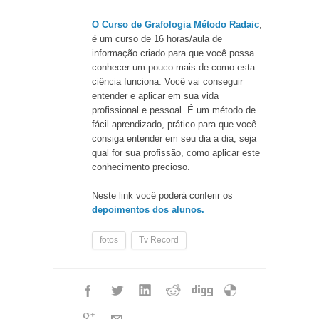
O Curso de Grafologia Método Radaic
,
é um curso de 16 horas/aula de
informação criado para que você possa
conhecer um pouco mais de como esta
ciência funciona. Você vai conseguir
entender e aplicar em sua vida
profissional e pessoal. É um método de
fácil aprendizado, prático para que você
consiga entender em seu dia a dia, seja
qual for sua profissão, como aplicar este
conhecimento precioso.
Neste link você poderá conferir os
depoimentos dos alunos.
fotos
Tv Record