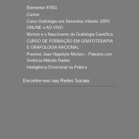
Elementor #7651
Cursos
Curso Grafologia nos Desenhos Infantis 100%
ONLINE e AO VIVO
Michon e o Nascimento da Grafologia Científica
CURSO DE FORMAÇÃO EM GRAFOTERAPIA
E GRAFOLOGIA RACIONAL
Premios Jean Hippolyte Michon – Palestra com
Vivência Método Radaic
Inteligência Emocional na Prática
Encontre-nos nas Redes Sociais