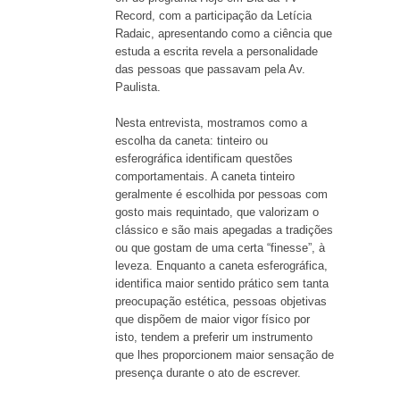
Record, com a participação da Letícia
Radaic, apresentando como a ciência que
estuda a escrita revela a personalidade
das pessoas que passavam pela Av.
Paulista.
Nesta entrevista, mostramos como a
escolha da caneta: tinteiro ou
esferográfica identificam questões
comportamentais. A caneta tinteiro
geralmente é escolhida por pessoas com
gosto mais requintado, que valorizam o
clássico e são mais apegadas a tradições
ou que gostam de uma certa “finesse”, à
leveza. Enquanto a caneta esferográfica,
identifica maior sentido prático sem tanta
preocupação estética, pessoas objetivas
que dispõem de maior vigor físico por
isto, tendem a preferir um instrumento
que lhes proporcionem maior sensação de
presença durante o ato de escrever.