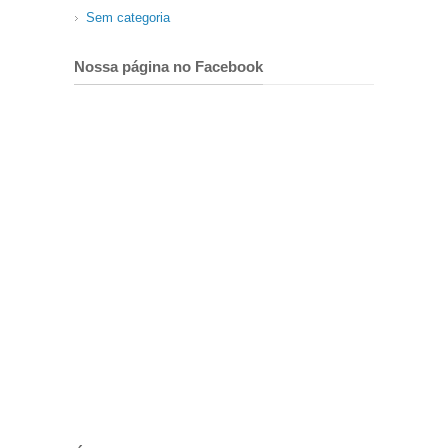
Sem categoria
Nossa página no Facebook