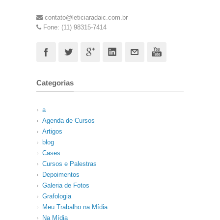
contato@leticiaradaic.com.br
Fone: (11) 98315-7414
Categorias
a
Agenda de Cursos
Artigos
blog
Cases
Cursos e Palestras
Depoimentos
Galeria de Fotos
Grafologia
Meu Trabalho na Mídia
Na Mídia