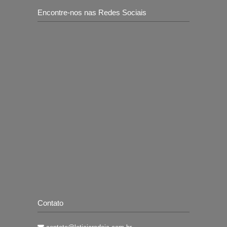
Encontre-nos nas Redes Sociais
Contato