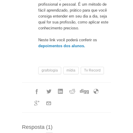
profissional e pessoal. É um método de
fácil aprendizado, prático para que você
consiga entender em seu dia a dia, seja
qual for sua profissão, como aplicar este
conhecimento precioso.
Neste link você poderá conferir os
depoimentos dos alunos.
grafologia
mídia
Tv Record
Resposta
(1)