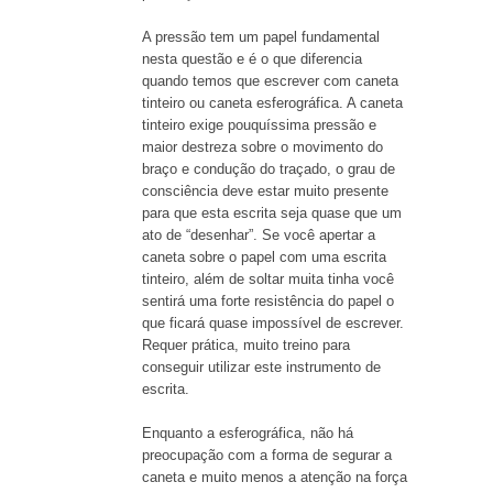
A pressão tem um papel fundamental
nesta questão e é o que diferencia
quando temos que escrever com caneta
tinteiro ou caneta esferográfica. A caneta
tinteiro exige pouquíssima pressão e
maior destreza sobre o movimento do
braço e condução do traçado, o grau de
consciência deve estar muito presente
para que esta escrita seja quase que um
ato de “desenhar”. Se você apertar a
caneta sobre o papel com uma escrita
tinteiro, além de soltar muita tinha você
sentirá uma forte resistência do papel o
que ficará quase impossível de escrever.
Requer prática, muito treino para
conseguir utilizar este instrumento de
escrita.
Enquanto a esferográfica, não há
preocupação com a forma de segurar a
caneta e muito menos a atenção na força