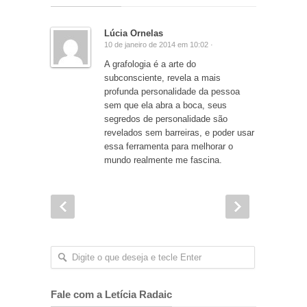
Lúcia Ornelas
10 de janeiro de 2014 em 10:02 ·
A grafologia é a arte do
subconsciente, revela a mais
profunda personalidade da pessoa
sem que ela abra a boca, seus
segredos de personalidade são
revelados sem barreiras, e poder usar
essa ferramenta para melhorar o
mundo realmente me fascina.
Fale com a Letícia Radaic