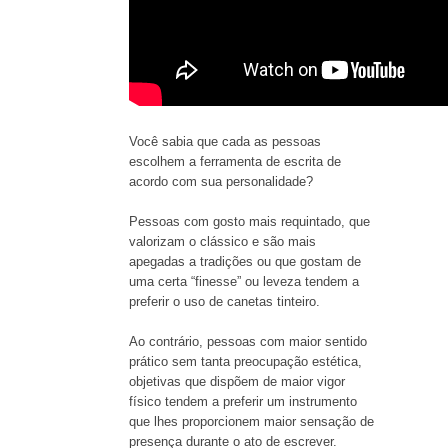
Você sabia que cada as pessoas
escolhem a ferramenta de escrita de
acordo com sua personalidade?
Pessoas com gosto mais requintado, que
valorizam o clássico e são mais
apegadas a tradições ou que gostam de
uma certa “finesse” ou leveza tendem a
preferir o uso de canetas tinteiro.
Ao contrário, pessoas com maior sentido
prático sem tanta preocupação estética,
objetivas que dispõem de maior vigor
físico tendem a preferir um instrumento
que lhes proporcionem maior sensação de
presença durante o ato de escrever.