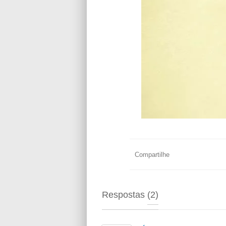
Compartilhe
Respostas
(2)