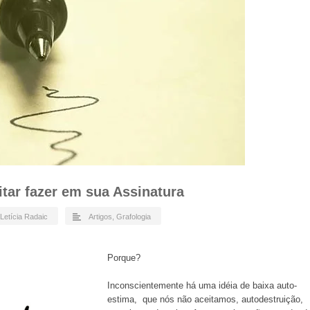
tar fazer em sua Assinatura
Letícia Radaic
Artigos
,
Grafologia
Porque?
Inconscientemente há uma idéia de baixa auto-
estima, que nós não aceitamos, autodestruição,