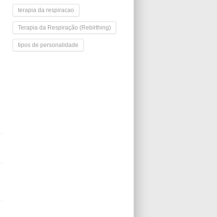
terapia da respiracao
Terapia da Respiração (Rebirthing)
tipos de personalidade