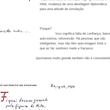
infiel, mudança de uma abordagem diplomática
para uma atitude de simulação.
Porque
Isso significa falta de confiança, baix
auto-estima, introversão. Há pessoas que são
inteligentes, mas não têm auto-imagem forte o
que as faz sentirem medo e fracasso.
(assinatura muito grande também não é conveniente