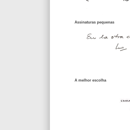
Assinaturas pequenas
A melhor escolha