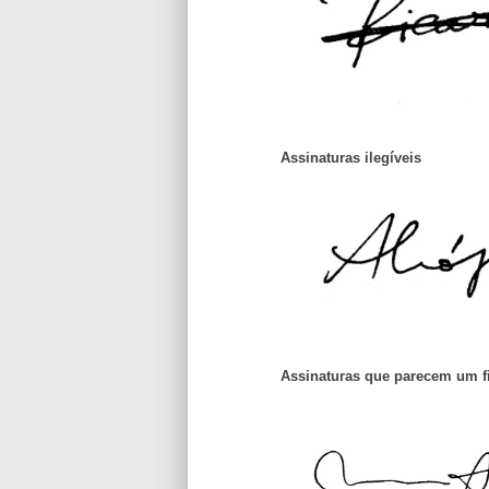
Assinaturas ilegíveis
Assinaturas que parecem um f