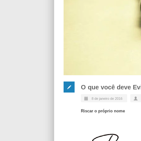
O que você deve Evi
8 de janeiro de 2016
Riscar o próprio nome