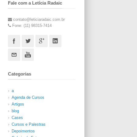
Fale com a Letícia Radaic
contato@leticiaradaic.com.br
Fone: (11) 98315-7414
Categorias
a
Agenda de Cursos
Artigos
blog
Cases
Cursos e Palestras
Depoimentos