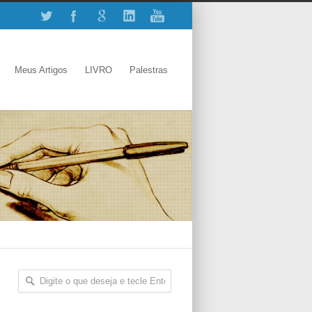
Meus Artigos
LIVRO
Palestras